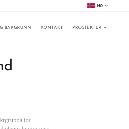
NO
OG BAKGRUNN
KONTAKT
PROSJEKTER
nd
ktgruppa for